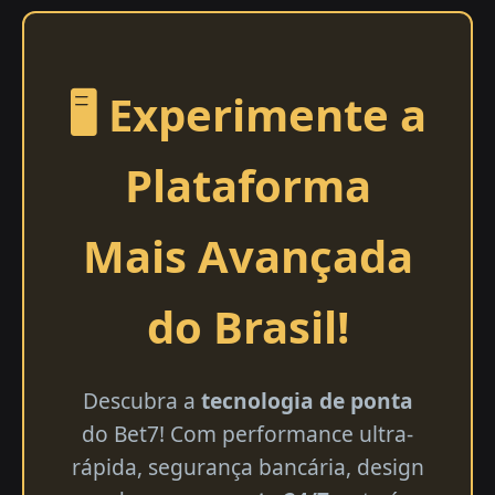
🖥️ Experimente a
Plataforma
Mais Avançada
do Brasil!
Descubra a
tecnologia de ponta
do Bet7! Com performance ultra-
rápida, segurança bancária, design