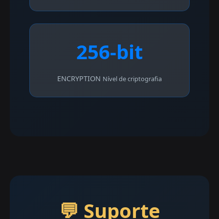
256-bit
ENCRYPTION
Nível de criptografia
💬 Suporte