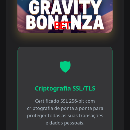
🛡️
Criptografia SSL/TLS
Certificado SSL 256-bit com
criptografia de ponta a ponta para
proteger todas as suas transações
e dados pessoais.