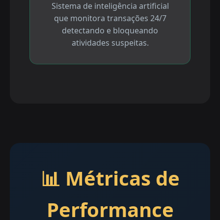
Sistema de inteligência artificial
que monitora transações 24/7
detectando e bloqueando
atividades suspeitas.
📊 Métricas de
Performance