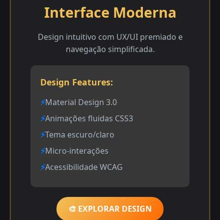
Interface Moderna
Design intuitivo com UX/UI premiado e
navegação simplificada.
Design Features:
Material Design 3.0
Animações fluidas CSS3
Tema escuro/claro
Micro-interações
Acessibilidade WCAG
🎨 EXPLORAR DESIGN