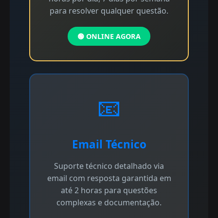
para resolver qualquer questão.
🟢 ONLINE AGORA
📧
Email Técnico
Suporte técnico detalhado via
email com resposta garantida em
até 2 horas para questões
complexas e documentação.