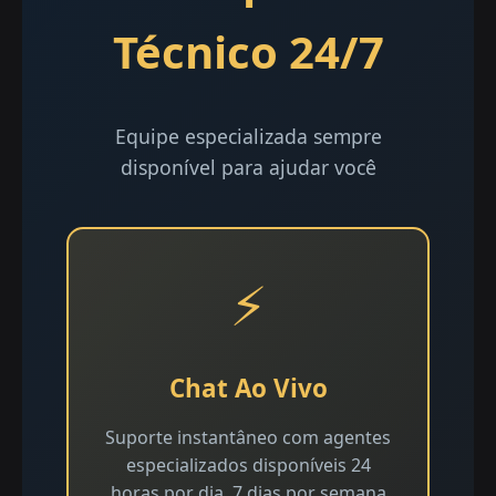
Técnico 24/7
Equipe especializada sempre
disponível para ajudar você
⚡
Chat Ao Vivo
Suporte instantâneo com agentes
especializados disponíveis 24
horas por dia, 7 dias por semana