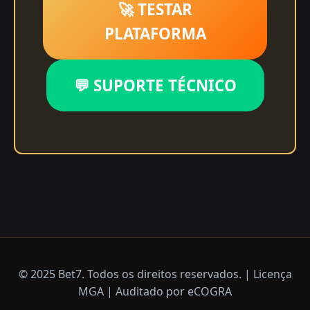
🚀 TESTAR
PLATAFORMA
💬 SUPORTE TÉCNICO
© 2025 Bet7. Todos os direitos reservados. | Licença
MGA | Auditado por eCOGRA