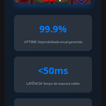
99.9%
UPTIME
Disponibilidade anual garantida
<50ms
LATÊNCIA
Tempo de resposta médio