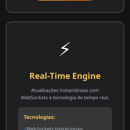
⚡
Real-Time Engine
Atualizações instantâneas com
WebSockets e tecnologia de tempo real.
Tecnologias:
WebSockets bidirecionais