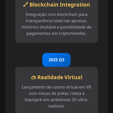
🔗 Blockchain Integration
Integração com blockchain para
transparência total nas apostas,
histórico imutável e possibilidade de
pagamentos em criptomoedas.
2025 Q3
🥽 Realidade Virtual
Lançamento de casino virtual em VR
com mesas de poker, roleta e
blackjack em ambientes 3D ultra-
realistas.