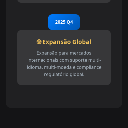
2025 Q4
🌐 Expansão Global
Expansão para mercados
internacionais com suporte multi-
idioma, multi-moeda e compliance
regulatório global.