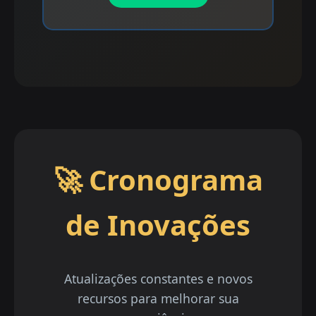
🚀 Cronograma
de Inovações
Atualizações constantes e novos
recursos para melhorar sua