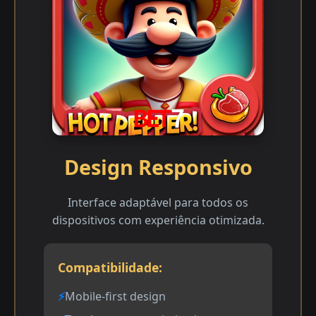
Design Responsivo
Interface adaptável para todos os
dispositivos com experiência otimizada.
Compatibilidade:
Mobile-first design