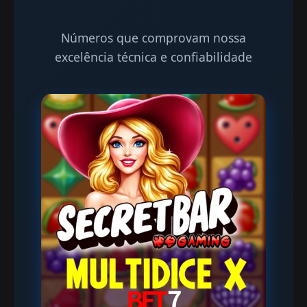
Números que comprovam nossa
excelência técnica e confiabilidade