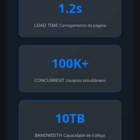
1.2s
LOAD TIME
Carregamento da página
100K+
CONCURRENT
Usuários simultâneos
10TB
BANDWIDTH
Capacidade de tráfego