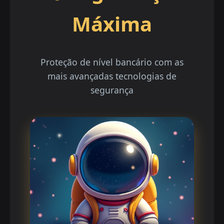
Máxima
Proteção de nível bancário com as
mais avançadas tecnologias de
segurança