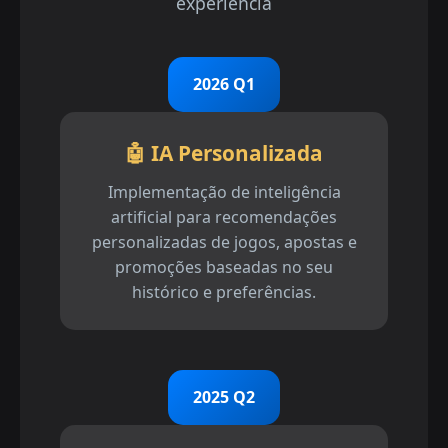
experiência
2026 Q1
🤖 IA Personalizada
Implementação de inteligência
artificial para recomendações
personalizadas de jogos, apostas e
promoções baseadas no seu
histórico e preferências.
2025 Q2