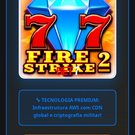
🔧
TECNOLOGIA PREMIUM:
Infraestrutura AWS com CDN
global e criptografia militar!