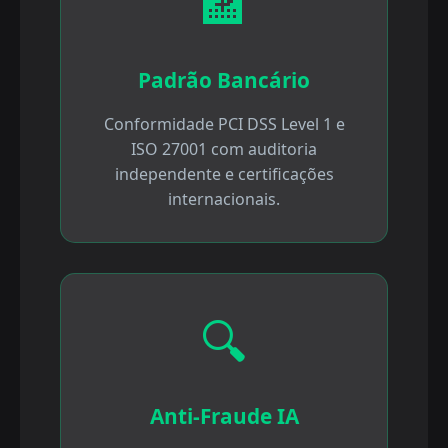
🏦
Padrão Bancário
Conformidade PCI DSS Level 1 e
ISO 27001 com auditoria
independente e certificações
internacionais.
🔍
Anti-Fraude IA