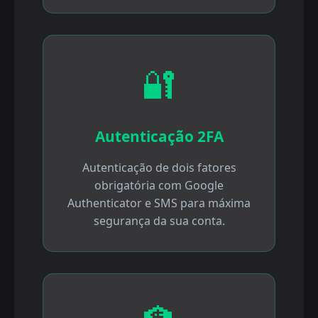
🔐
Autenticação 2FA
Autenticação de dois fatores
obrigatória com Google
Authenticator e SMS para máxima
segurança da sua conta.