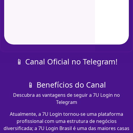
📱 Canal Oficial no Telegram!
📱 Benefícios do Canal
Descubra as vantagens de seguir a 7U Login no
Telegram
Atualmente, a 7U Login tornou-se uma plataforma
profissional com uma estrutura de negócios
diversificada; a 7U Login Brasil é uma das maiores casas