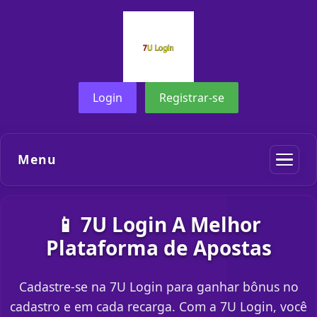
Login
Registrar-se
Menu
📱 7U Login A Melhor
Plataforma de Apostas
Cadastre-se na 7U Login para ganhar bônus no
cadastro e em cada recarga. Com a 7U Login, você