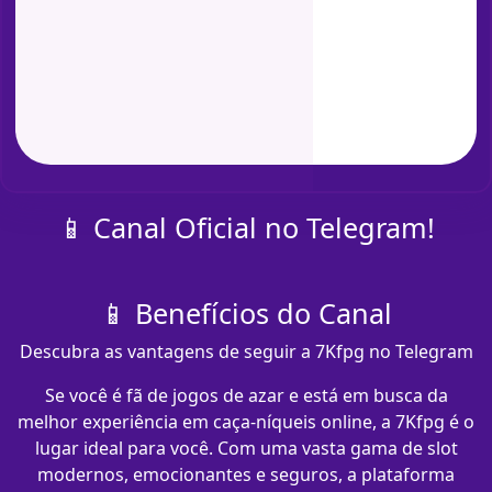
📱 Canal Oficial no Telegram!
📱 Benefícios do Canal
Descubra as vantagens de seguir a 7Kfpg no Telegram
Se você é fã de jogos de azar e está em busca da
melhor experiência em caça-níqueis online, a 7Kfpg é o
lugar ideal para você. Com uma vasta gama de slot
modernos, emocionantes e seguros, a plataforma