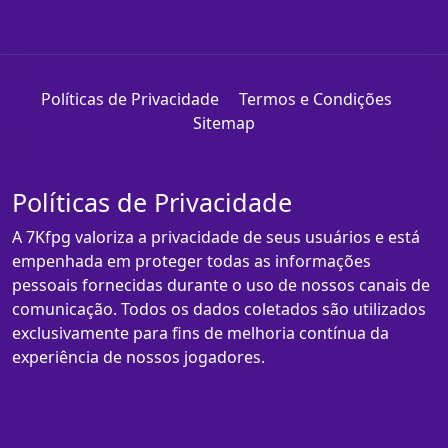
Políticas de Privacidade
Termos e Condições
Sitemap
Políticas de Privacidade
A 7Kfpg valoriza a privacidade de seus usuários e está
empenhada em proteger todas as informações
pessoais fornecidas durante o uso de nossos canais de
comunicação. Todos os dados coletados são utilizados
exclusivamente para fins de melhoria contínua da
experiência de nossos jogadores.