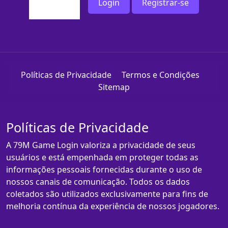
Login
Registrar-se
Políticas de Privacidade
Termos e Condições
Sitemap
Políticas de Privacidade
A 79M Game Login valoriza a privacidade de seus
usuários e está empenhada em proteger todas as
informações pessoais fornecidas durante o uso de
nossos canais de comunicação. Todos os dados
coletados são utilizados exclusivamente para fins de
melhoria contínua da experiência de nossos jogadores.