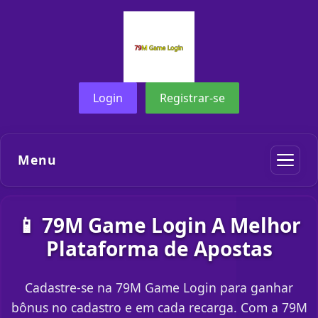
Login
Registrar-se
Menu
📱 79M Game Login A Melhor
Plataforma de Apostas
Cadastre-se na 79M Game Login para ganhar
bônus no cadastro e em cada recarga. Com a 79M