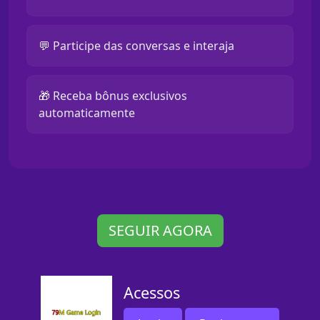
💬 Participe das conversas e interaja
🎁 Receba bônus exclusivos
automaticamente
SEGUIR AGORA
Acessos