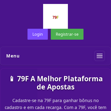
Login
Registrar-se
Menu
📱 79F A Melhor Plataforma
de Apostas
Cadastre-se na 79F para ganhar bônus no
cadastro e em cada recarga. Com a 79F, você tem