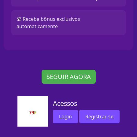
🎁 Receba bônus exclusivos
automaticamente
SEGUIR AGORA
Acessos
Login
Registrar-se