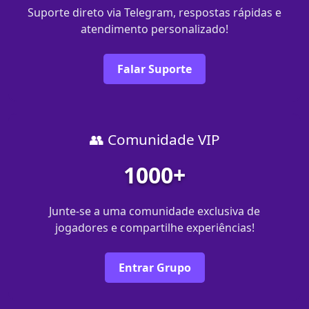
Suporte direto via Telegram, respostas rápidas e
atendimento personalizado!
Falar Suporte
👥 Comunidade VIP
1000+
Junte-se a uma comunidade exclusiva de
jogadores e compartilhe experiências!
Entrar Grupo