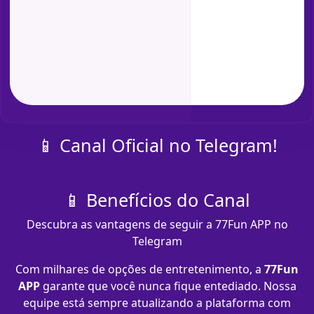
📱 Canal Oficial no Telegram!
📱 Benefícios do Canal
Descubra as vantagens de seguir a 77Fun APP no
Telegram
Com milhares de opções de entretenimento, a
77Fun
APP
garante que você nunca fique entediado. Nossa
equipe está sempre atualizando a plataforma com