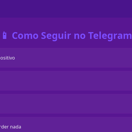
📱 Como Seguir no Telegram
ositivo
erder nada