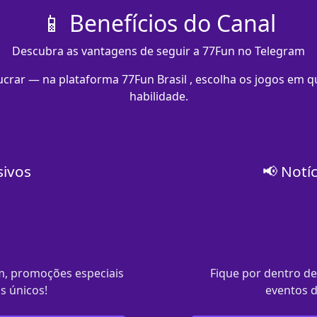
📱 Benefícios do Canal
Descubra as vantagens de seguir a 77Fun no Telegram
ucrar — na plataforma 77Fun Brasil , escolha os jogos em 
habilidade.
sivos
📢 Notí
m, promoções especiais
Fique por dentro d
s únicos!
eventos 