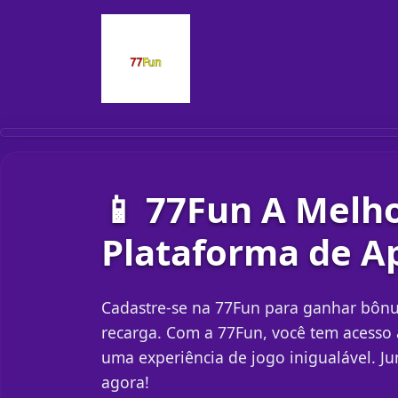
📱 77Fun A Melh
Plataforma de A
Cadastre-se na 77Fun para ganhar bônu
recarga. Com a 77Fun, você tem acesso 
uma experiência de jogo inigualável. J
agora!