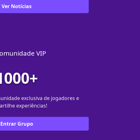
Ver Notícias
Comunidade VIP
1000+
unidade exclusiva de jogadores e
rtilhe experiências!
Entrar Grupo