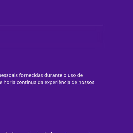
pessoais fornecidas durante o uso de
elhoria contínua da experiência de nossos