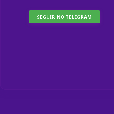
SEGUIR NO TELEGRAM