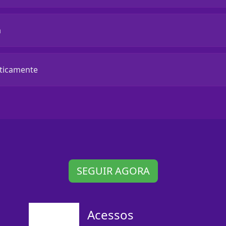
a
aticamente
SEGUIR AGORA
Acessos