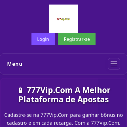
Login
Registrar-se
Menu
📱 777Vip.Com A Melhor
Plataforma de Apostas
Cadastre-se na 777Vip.Com para ganhar bônus no
cadastro e em cada recarga. Com a 777Vip.Com,