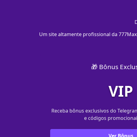
D
Um site altamente profissional da 777Max
🎁 Bônus Exclu
VIP
Receba bônus exclusivos do Telegra
e códigos promocionai
Ver Bônus