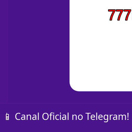
📱 Canal Oficial no Telegram!