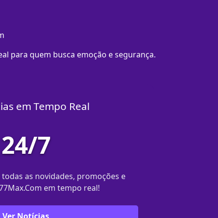
am
ideal para quem busca emoção e segurança.
cias em Tempo Real
24/7
e todas as novidades, promoções e
777Max.Com em tempo real!
Ver Notícias