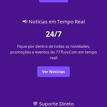
📢 Notícias em Tempo Real
24/7
Fique por dentro de todas as novidades,
promoções e eventos da 777Lov.Com em tempo
real!
Ver Notícias
💬 Suporte Direto