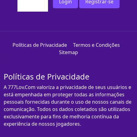
Login
Registrar-se
Políticas de Privacidade
Termos e Condições
Sitemap
Políticas de Privacidade
A 777Lov.Com valoriza a privacidade de seus usuários e
está empenhada em proteger todas as informações
pessoais fornecidas durante o uso de nossos canais de
comunicação. Todos os dados coletados são utilizados
exclusivamente para fins de melhoria contínua da
experiência de nossos jogadores.