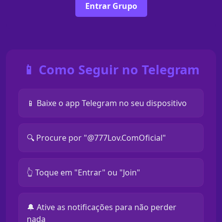
Entrar Grupo
📱 Como Seguir no Telegram
📱 Baixe o app Telegram no seu dispositivo
🔍 Procure por "@777Lov.ComOficial"
👆 Toque em "Entrar" ou "Join"
🔔 Ative as notificações para não perder
nada