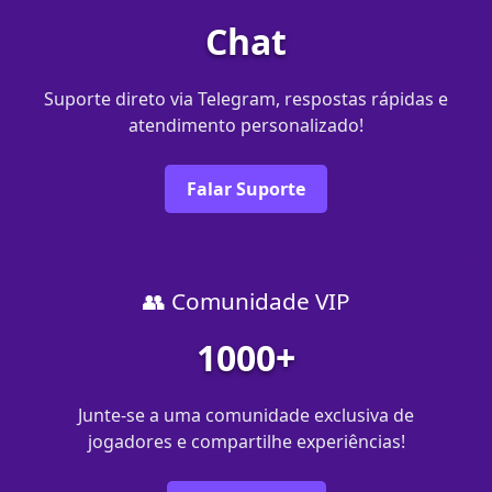
Chat
Suporte direto via Telegram, respostas rápidas e
atendimento personalizado!
Falar Suporte
👥 Comunidade VIP
1000+
Junte-se a uma comunidade exclusiva de
jogadores e compartilhe experiências!