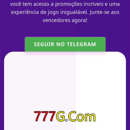
você tem acesso a promoções incríveis e uma
experiência de jogo inigualável. Junte-se aos
vencedores agora!
SEGUIR NO TELEGRAM