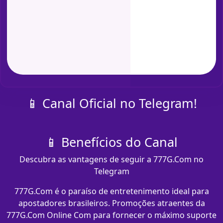
📱 Canal Oficial no Telegram!
📱 Benefícios do Canal
Descubra as vantagens de seguir a 777G.Com no
Telegram
777G.Com é o paraíso de entretenimento ideal para
apostadores brasileiros. Promoções atraentes da
777G.Com Online Com para fornecer o máximo suporte