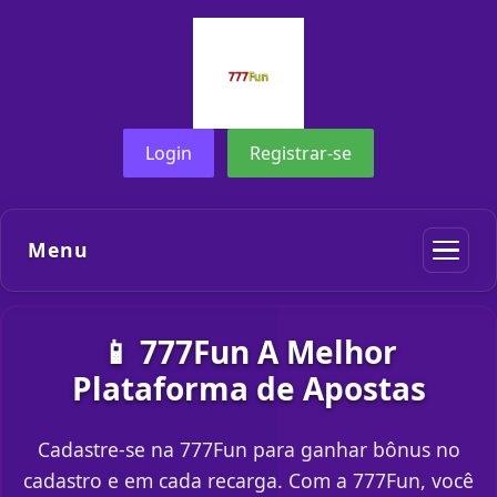
Login
Registrar-se
Menu
📱 777Fun A Melhor
Plataforma de Apostas
Cadastre-se na 777Fun para ganhar bônus no
cadastro e em cada recarga. Com a 777Fun, você