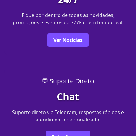
Fique por dentro de todas as novidades,
promoções e eventos da 777Fun em tempo real!
Ver Notícias
💬 Suporte Direto
Chat
Suporte direto via Telegram, respostas rápidas e
atendimento personalizado!