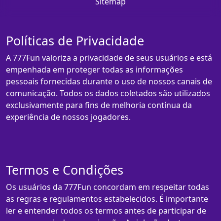
Sitemap
Políticas de Privacidade
A 777Fun valoriza a privacidade de seus usuários e está
empenhada em proteger todas as informações
pessoais fornecidas durante o uso de nossos canais de
comunicação. Todos os dados coletados são utilizados
exclusivamente para fins de melhoria contínua da
experiência de nossos jogadores.
Termos e Condições
Os usuários da 777Fun concordam em respeitar todas
as regras e regulamentos estabelecidos. É importante
ler e entender todos os termos antes de participar de