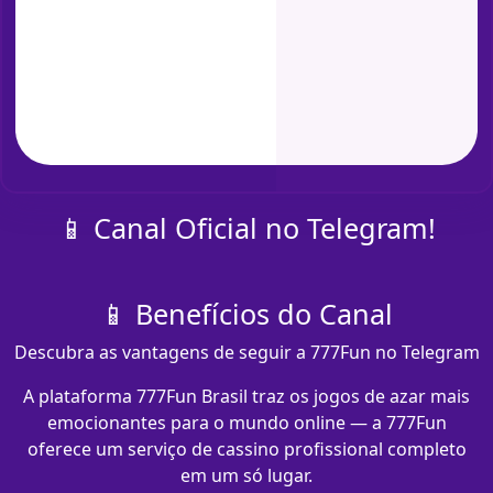
📱 Canal Oficial no Telegram!
📱 Benefícios do Canal
Descubra as vantagens de seguir a 777Fun no Telegram
A plataforma 777Fun Brasil traz os jogos de azar mais
emocionantes para o mundo online — a 777Fun
oferece um serviço de cassino profissional completo
em um só lugar.