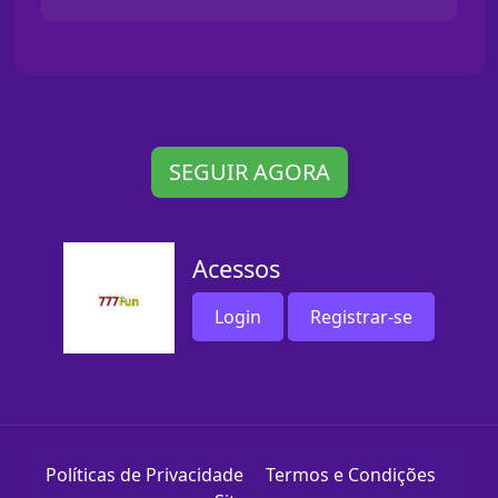
SEGUIR AGORA
Acessos
Login
Registrar-se
Políticas de Privacidade
Termos e Condições