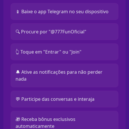
📱 Baixe o app Telegram no seu dispositivo
🔍 Procure por "@777FunOficial"
👆 Toque em "Entrar" ou "Join"
🔔 Ative as notificações para não perder
nada
💬 Participe das conversas e interaja
🎁 Receba bônus exclusivos
automaticamente