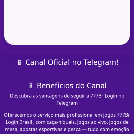
📱 Canal Oficial no Telegram!
📱 Benefícios do Canal
Descubra as vantagens de seguir a 777Br Login no
Telegram
Oferecemos o serviço mais profissional em jogos 777Br
Login Brasil , com caça-níqueis, jogos ao vivo, jogos de
mesa, apostas esportivas e pesca — tudo com emoção