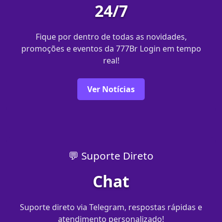
24/7
Fique por dentro de todas as novidades,
promoções e eventos da 777Br Login em tempo
real!
Ver Notícias
💬 Suporte Direto
Chat
Suporte direto via Telegram, respostas rápidas e
atendimento personalizado!