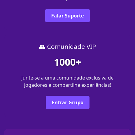
Falar Suporte
👥 Comunidade VIP
1000+
Junte-se a uma comunidade exclusiva de
jogadores e compartilhe experiências!
Entrar Grupo