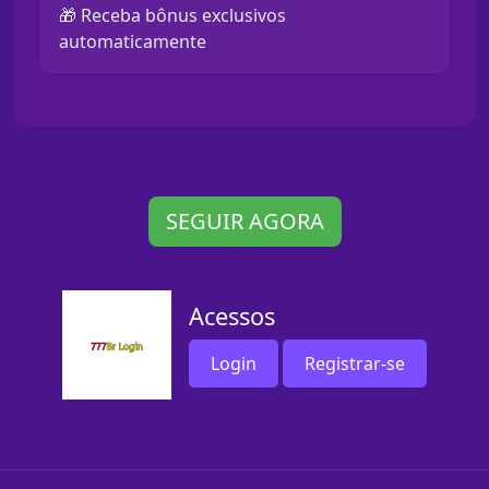
🎁 Receba bônus exclusivos
automaticamente
SEGUIR AGORA
Acessos
Login
Registrar-se