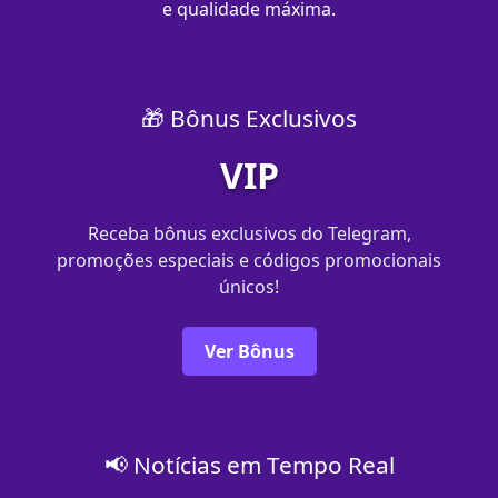
e qualidade máxima.
🎁 Bônus Exclusivos
VIP
Receba bônus exclusivos do Telegram,
promoções especiais e códigos promocionais
únicos!
Ver Bônus
📢 Notícias em Tempo Real