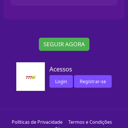
SEGUIR AGORA
Acessos
Login
Registrar-se
Políticas de Privacidade
Termos e Condições