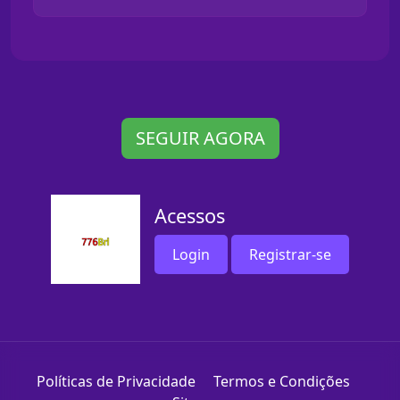
SEGUIR AGORA
Acessos
Login
Registrar-se
Políticas de Privacidade
Termos e Condições