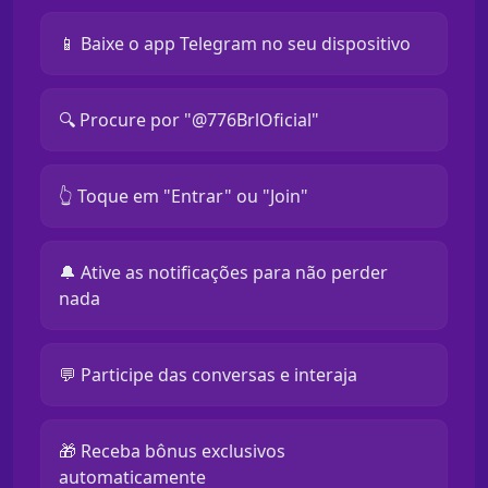
📱 Baixe o app Telegram no seu dispositivo
🔍 Procure por "@776BrlOficial"
👆 Toque em "Entrar" ou "Join"
🔔 Ative as notificações para não perder
nada
💬 Participe das conversas e interaja
🎁 Receba bônus exclusivos
automaticamente