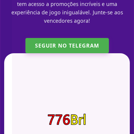
tem acesso a promoções incríveis e uma
experiência de jogo inigualável. Junte-se aos
vencedores agora!
SEGUIR NO TELEGRAM