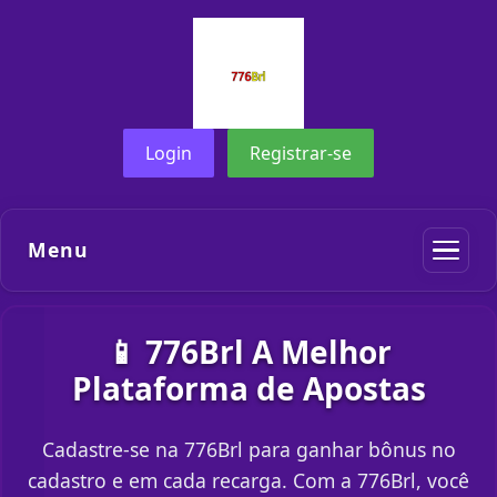
Login
Registrar-se
Menu
📱 776Brl A Melhor
Plataforma de Apostas
Cadastre-se na 776Brl para ganhar bônus no
cadastro e em cada recarga. Com a 776Brl, você