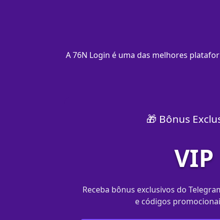
A 76N Login é uma das melhores plataform
🎁 Bônus Exclu
VIP
Receba bônus exclusivos do Telegra
e códigos promocionai