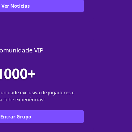
Ver Notícias
Comunidade VIP
1000+
unidade exclusiva de jogadores e
rtilhe experiências!
Entrar Grupo