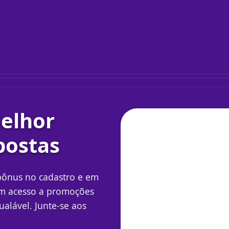
Melhor
postas
bônus no cadastro e em
em acesso a promoções
ualável. Junte-se aos