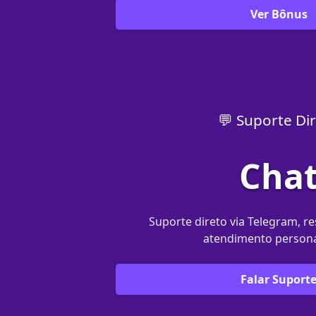
Ver Bônus
💬 Suporte Di
Cha
Suporte direto via Telegram, r
atendimento persona
Falar Suport