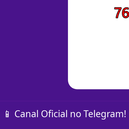
📱 Canal Oficial no Telegram!