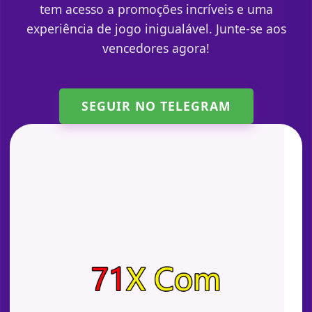
tem acesso a promoções incríveis e uma
experiência de jogo inigualável. Junte-se aos
vencedores agora!
SEGUIR NO TELEGRAM