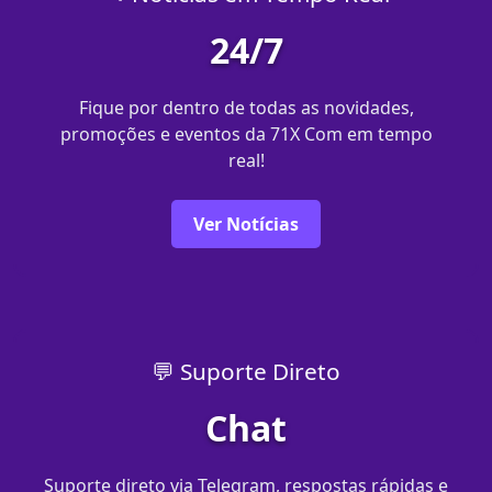
24/7
Fique por dentro de todas as novidades,
promoções e eventos da 71X Com em tempo
real!
Ver Notícias
💬 Suporte Direto
Chat
Suporte direto via Telegram, respostas rápidas e