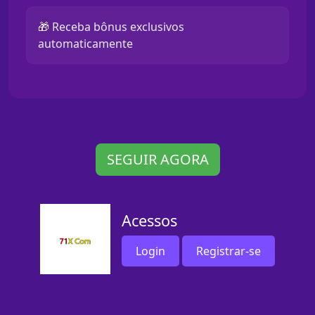
🎁 Receba bônus exclusivos
automaticamente
SEGUIR AGORA
Acessos
Login
Registrar-se