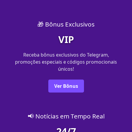
🎁 Bônus Exclusivos
VIP
Receba bônus exclusivos do Telegram,
promoções especiais e códigos promocionais
únicos!
Ver Bônus
📢 Notícias em Tempo Real
24/7