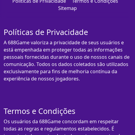
Políticas de Privacidade
Termos e Condições
Sitemap
Políticas de Privacidade
A 688Game valoriza a privacidade de seus usuários e
está empenhada em proteger todas as informações
pessoais fornecidas durante o uso de nossos canais de
comunicação. Todos os dados coletados são utilizados
exclusivamente para fins de melhoria contínua da
experiência de nossos jogadores.
Termos e Condições
Os usuários da 688Game concordam em respeitar
todas as regras e regulamentos estabelecidos. É