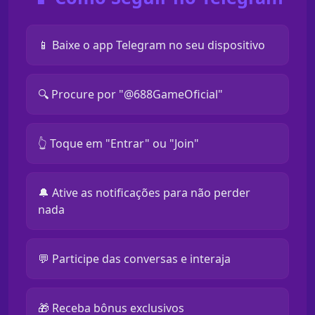
📱 Baixe o app Telegram no seu dispositivo
🔍 Procure por "@688GameOficial"
👆 Toque em "Entrar" ou "Join"
🔔 Ative as notificações para não perder
nada
💬 Participe das conversas e interaja
🎁 Receba bônus exclusivos