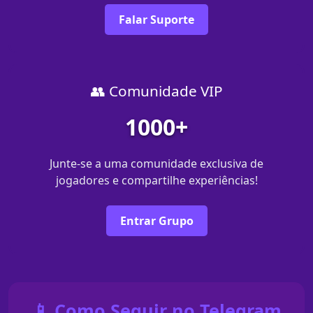
Falar Suporte
👥 Comunidade VIP
1000+
Junte-se a uma comunidade exclusiva de
jogadores e compartilhe experiências!
Entrar Grupo
📱 Como Seguir no Telegram