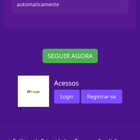
automaticamente
SEGUIR AGORA
Acessos
Login
Registrar-se