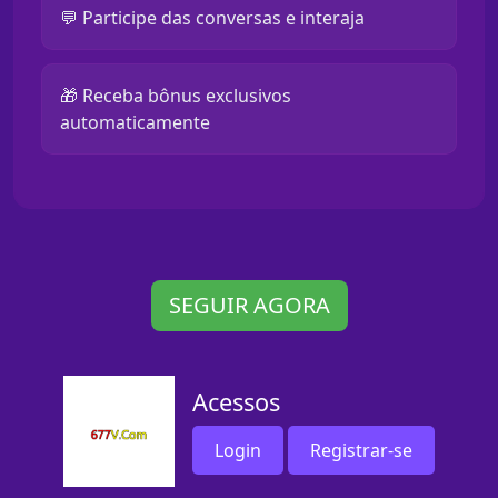
💬 Participe das conversas e interaja
🎁 Receba bônus exclusivos
automaticamente
SEGUIR AGORA
Acessos
Login
Registrar-se