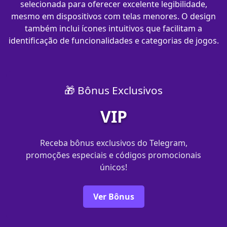
selecionada para oferecer excelente legibilidade,
mesmo em dispositivos com telas menores. O design
também inclui ícones intuitivos que facilitam a
identificação de funcionalidades e categorias de jogos.
🎁 Bônus Exclusivos
VIP
Receba bônus exclusivos do Telegram,
promoções especiais e códigos promocionais
únicos!
Ver Bônus