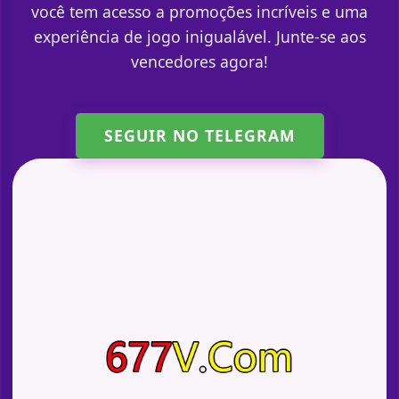
você tem acesso a promoções incríveis e uma
experiência de jogo inigualável. Junte-se aos
vencedores agora!
SEGUIR NO TELEGRAM