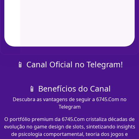
📱 Canal Oficial no Telegram!
📱 Benefícios do Canal
Descubra as vantagens de seguir a 6745.Com no
Telegram
O portfólio premium da 6745.Com cristaliza décadas de
evolução no game design de slots, sintetizando insights
de psicologia comportamental, teoria dos jogos e