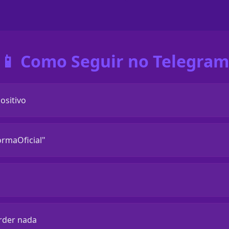
📱 Como Seguir no Telegram
ositivo
ormaOficial"
erder nada