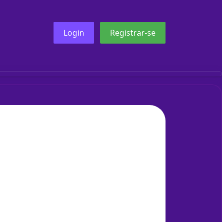
Login
Registrar-se