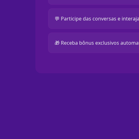
💬 Participe das conversas e interaj
🎁 Receba bônus exclusivos autom