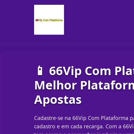
📱 66Vip Com Pl
Melhor Platafor
Apostas
Cadastre-se na 66Vip Com Plataforma 
cadastro e em cada recarga. Com a 66V