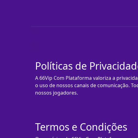
Políticas de Privacida
A 66Vip Com Plataforma valoriza a privaci
o uso de nossos canais de comunicação. Tod
nossos jogadores.
Termos e Condições