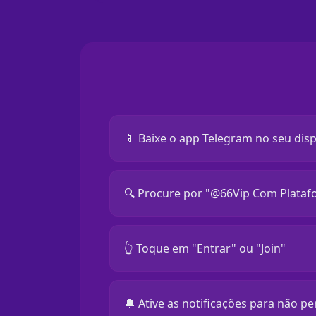
📱 Baixe o app Telegram no seu disp
🔍 Procure por "@66Vip Com Plataf
👆 Toque em "Entrar" ou "Join"
🔔 Ative as notificações para não p