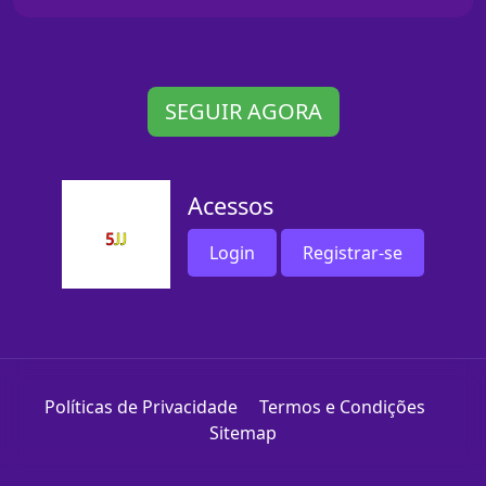
SEGUIR AGORA
Acessos
Login
Registrar-se
Políticas de Privacidade
Termos e Condições
Sitemap