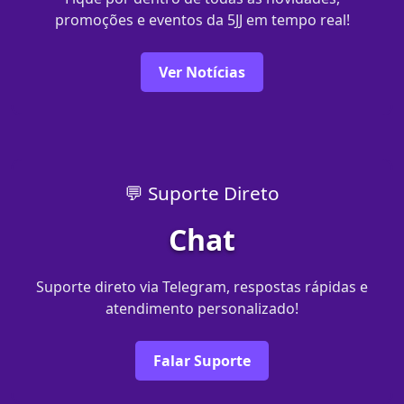
promoções e eventos da 5JJ em tempo real!
Ver Notícias
💬 Suporte Direto
Chat
Suporte direto via Telegram, respostas rápidas e
atendimento personalizado!
Falar Suporte