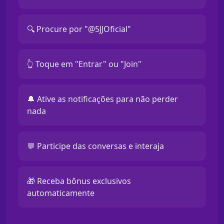
🔍 Procure por "@5JJOficial"
👆 Toque em "Entrar" ou "Join"
🔔 Ative as notificações para não perder
nada
💬 Participe das conversas e interaja
🎁 Receba bônus exclusivos
automaticamente