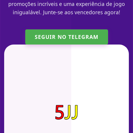
promoções incríveis e uma experiência de jogo
inigualável. Junte-se aos vencedores agora!
SEGUIR NO TELEGRAM