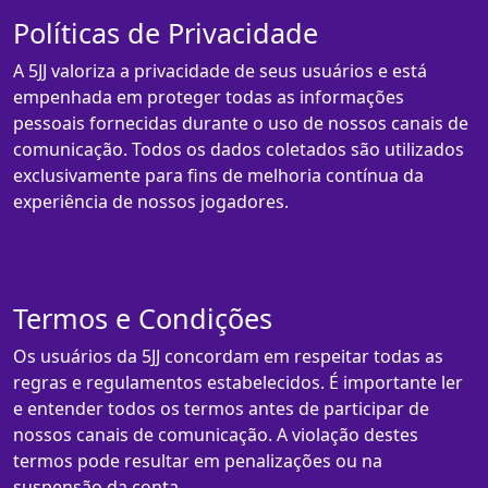
Políticas de Privacidade
A 5JJ valoriza a privacidade de seus usuários e está
empenhada em proteger todas as informações
pessoais fornecidas durante o uso de nossos canais de
comunicação. Todos os dados coletados são utilizados
exclusivamente para fins de melhoria contínua da
experiência de nossos jogadores.
Termos e Condições
Os usuários da 5JJ concordam em respeitar todas as
regras e regulamentos estabelecidos. É importante ler
e entender todos os termos antes de participar de
nossos canais de comunicação. A violação destes
termos pode resultar em penalizações ou na
suspensão da conta.