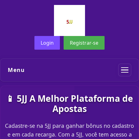
Login
Registrar-se
Menu
📱 5JJ A Melhor Plataforma de
Apostas
Cadastre-se na 5JJ para ganhar bônus no cadastro
e em cada recarga. Com a 5JJ, você tem acesso a