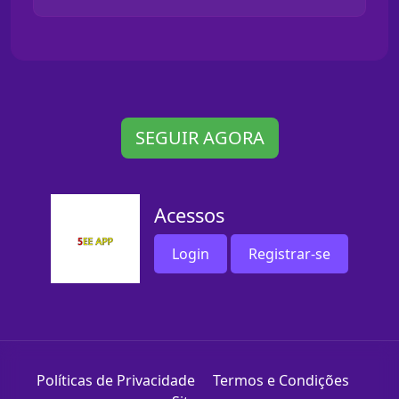
SEGUIR AGORA
Acessos
Login
Registrar-se
Políticas de Privacidade
Termos e Condições