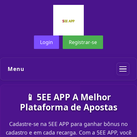
Login
Registrar-se
Menu
📱 5EE APP A Melhor
Plataforma de Apostas
Cadastre-se na 5EE APP para ganhar bônus no
cadastro e em cada recarga. Com a 5EE APP, você