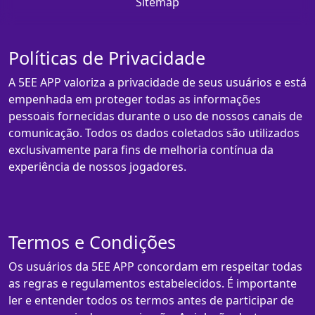
Sitemap
Políticas de Privacidade
A 5EE APP valoriza a privacidade de seus usuários e está
empenhada em proteger todas as informações
pessoais fornecidas durante o uso de nossos canais de
comunicação. Todos os dados coletados são utilizados
exclusivamente para fins de melhoria contínua da
experiência de nossos jogadores.
Termos e Condições
Os usuários da 5EE APP concordam em respeitar todas
as regras e regulamentos estabelecidos. É importante
ler e entender todos os termos antes de participar de