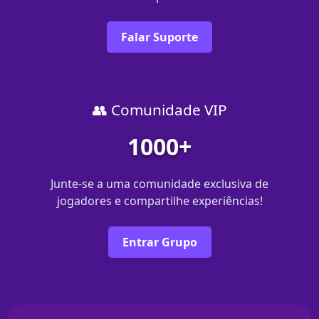
Falar Suporte
👥 Comunidade VIP
1000+
Junte-se a uma comunidade exclusiva de
jogadores e compartilhe experiências!
Entrar Grupo