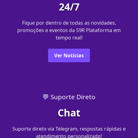
24/7
Fique por dentro de todas as novidades,
promoções e eventos da 59R Plataforma em
tempo real!
Ver Notícias
💬 Suporte Direto
Chat
Suporte direto via Telegram, respostas rápidas e
atendimento personalizado!