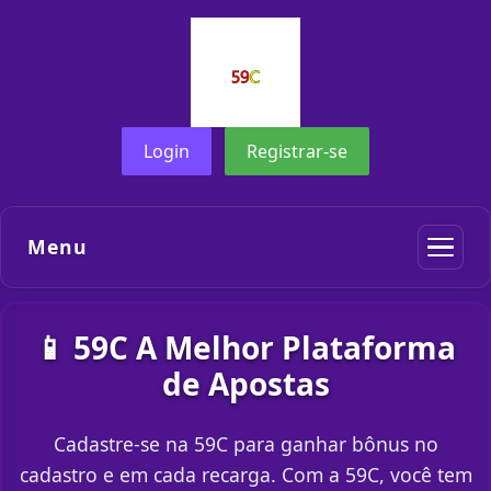
Login
Registrar-se
Menu
📱 59C A Melhor Plataforma
de Apostas
Cadastre-se na 59C para ganhar bônus no
cadastro e em cada recarga. Com a 59C, você tem