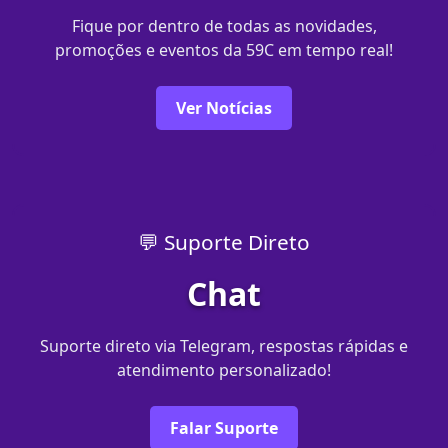
Fique por dentro de todas as novidades,
promoções e eventos da 59C em tempo real!
Ver Notícias
💬 Suporte Direto
Chat
Suporte direto via Telegram, respostas rápidas e
atendimento personalizado!
Falar Suporte