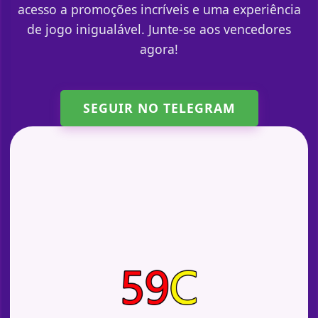
acesso a promoções incríveis e uma experiência
de jogo inigualável. Junte-se aos vencedores
agora!
SEGUIR NO TELEGRAM