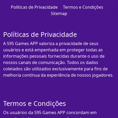
Políticas de Privacidade
Termos e Condições
Sitemap
Políticas de Privacidade
A 595 Games APP valoriza a privacidade de seus
usuários e está empenhada em proteger todas as
informações pessoais fornecidas durante o uso de
nossos canais de comunicação. Todos os dados
coletados são utilizados exclusivamente para fins de
melhoria contínua da experiência de nossos jogadores.
Termos e Condições
Os usuários da 595 Games APP concordam em