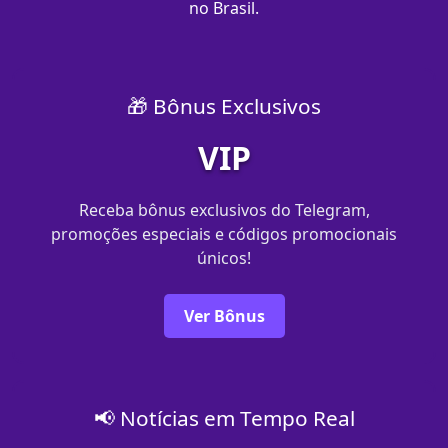
no Brasil.
🎁 Bônus Exclusivos
VIP
Receba bônus exclusivos do Telegram,
promoções especiais e códigos promocionais
únicos!
Ver Bônus
📢 Notícias em Tempo Real