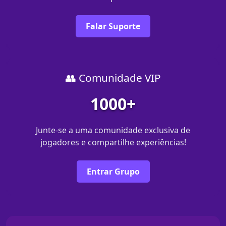
Falar Suporte
👥 Comunidade VIP
1000+
Junte-se a uma comunidade exclusiva de
jogadores e compartilhe experiências!
Entrar Grupo