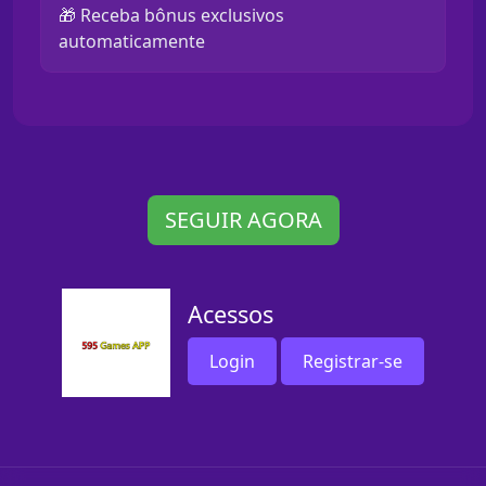
🎁 Receba bônus exclusivos
automaticamente
SEGUIR AGORA
Acessos
Login
Registrar-se