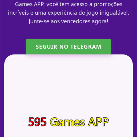
Games APP, você tem acesso a promoções
incríveis e uma experiência de jogo inigualável.
Junte-se aos vencedores agora!
SEGUIR NO TELEGRAM