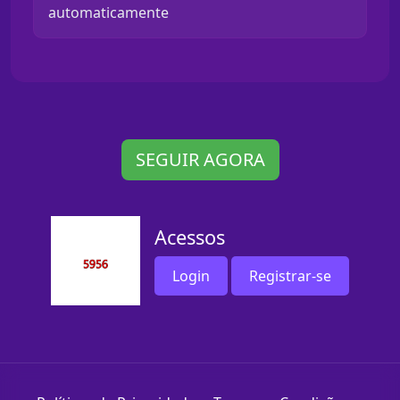
automaticamente
SEGUIR AGORA
Acessos
Login
Registrar-se