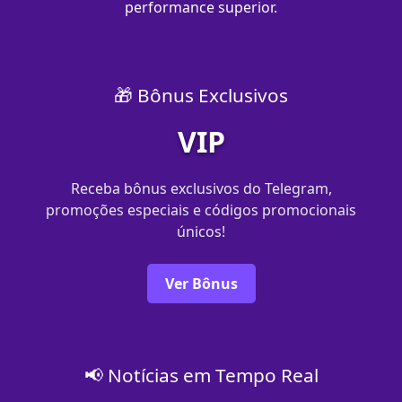
performance superior.
🎁 Bônus Exclusivos
VIP
Receba bônus exclusivos do Telegram,
promoções especiais e códigos promocionais
únicos!
Ver Bônus
📢 Notícias em Tempo Real