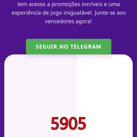
tem acesso a promoções incríveis e uma
experiência de jogo inigualável. Junte-se aos
vencedores agora!
SEGUIR NO TELEGRAM