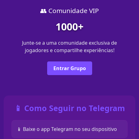
👥 Comunidade VIP
1000+
Junte-se a uma comunidade exclusiva de
jogadores e compartilhe experiências!
Entrar Grupo
📱 Como Seguir no Telegram
📱 Baixe o app Telegram no seu dispositivo