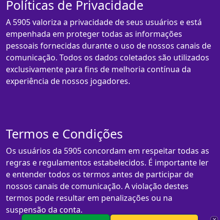
Políticas de Privacidade
A 5905 valoriza a privacidade de seus usuários e está
empenhada em proteger todas as informações
pessoais fornecidas durante o uso de nossos canais de
comunicação. Todos os dados coletados são utilizados
exclusivamente para fins de melhoria contínua da
experiência de nossos jogadores.
Termos e Condições
Os usuários da 5905 concordam em respeitar todas as
regras e regulamentos estabelecidos. É importante ler
e entender todos os termos antes de participar de
nossos canais de comunicação. A violação destes
termos pode resultar em penalizações ou na
suspensão da conta.