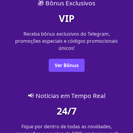
🎁 Bônus Exclusivos
VIP
Receba bônus exclusivos do Telegram,
promoções especiais e códigos promocionais
únicos!
Ver Bônus
📢 Notícias em Tempo Real
24/7
Fique por dentro de todas as novidades,