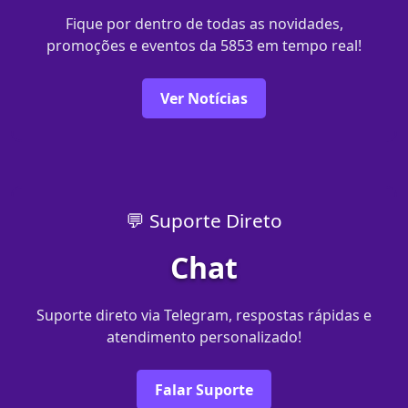
Fique por dentro de todas as novidades,
promoções e eventos da 5853 em tempo real!
Ver Notícias
💬 Suporte Direto
Chat
Suporte direto via Telegram, respostas rápidas e
atendimento personalizado!
Falar Suporte