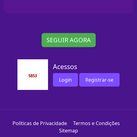
SEGUIR AGORA
Acessos
Login
Registrar-se
Políticas de Privacidade
Termos e Condições
Sitemap