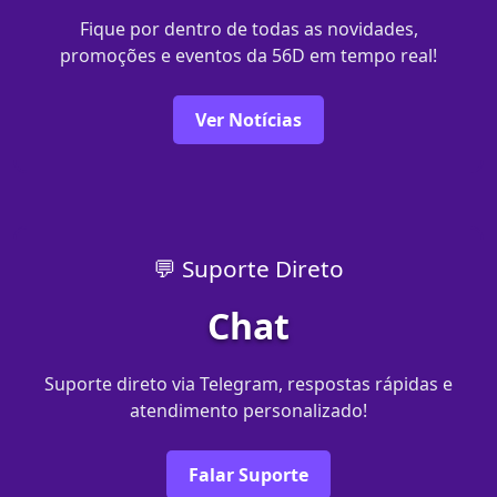
Fique por dentro de todas as novidades,
promoções e eventos da 56D em tempo real!
Ver Notícias
💬 Suporte Direto
Chat
Suporte direto via Telegram, respostas rápidas e
atendimento personalizado!
Falar Suporte