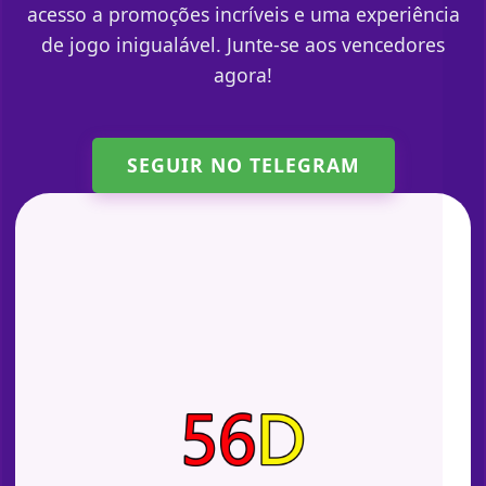
acesso a promoções incríveis e uma experiência
de jogo inigualável. Junte-se aos vencedores
agora!
SEGUIR NO TELEGRAM