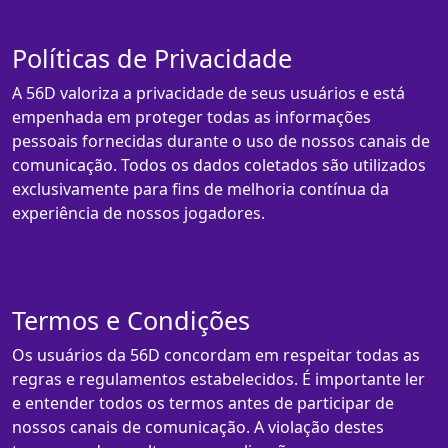
Políticas de Privacidade
A 56D valoriza a privacidade de seus usuários e está
empenhada em proteger todas as informações
pessoais fornecidas durante o uso de nossos canais de
comunicação. Todos os dados coletados são utilizados
exclusivamente para fins de melhoria contínua da
experiência de nossos jogadores.
Termos e Condições
Os usuários da 56D concordam em respeitar todas as
regras e regulamentos estabelecidos. É importante ler
e entender todos os termos antes de participar de
nossos canais de comunicação. A violação destes