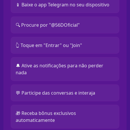
📱 Baixe o app Telegram no seu dispositivo
🔍 Procure por "@56DOficial"
👆 Toque em "Entrar" ou "Join"
🔔 Ative as notificações para não perder
nada
💬 Participe das conversas e interaja
🎁 Receba bônus exclusivos
automaticamente