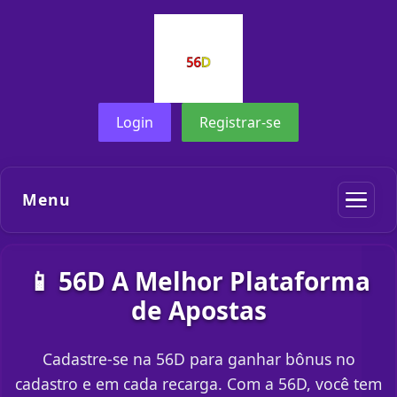
Login
Registrar-se
Menu
📱 56D A Melhor Plataforma
de Apostas
Cadastre-se na 56D para ganhar bônus no
cadastro e em cada recarga. Com a 56D, você tem