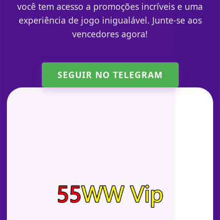
você tem acesso a promoções incríveis e uma
experiência de jogo inigualável. Junte-se aos
vencedores agora!
SEGUIR NO TELEGRAM