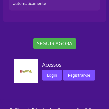
automaticamente
SEGUIR AGORA
Acessos
Login
Registrar-se