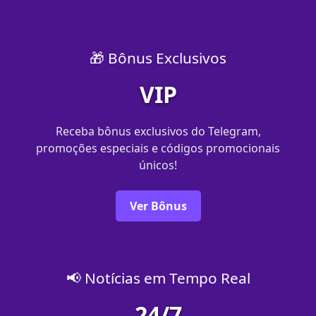
🎁 Bônus Exclusivos
VIP
Receba bônus exclusivos do Telegram,
promoções especiais e códigos promocionais
únicos!
Ver Bônus
📢 Notícias em Tempo Real
24/7