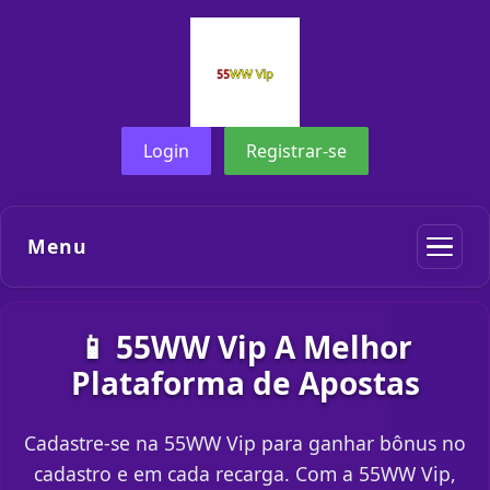
Login
Registrar-se
Menu
📱 55WW Vip A Melhor
Plataforma de Apostas
Cadastre-se na 55WW Vip para ganhar bônus no
cadastro e em cada recarga. Com a 55WW Vip,