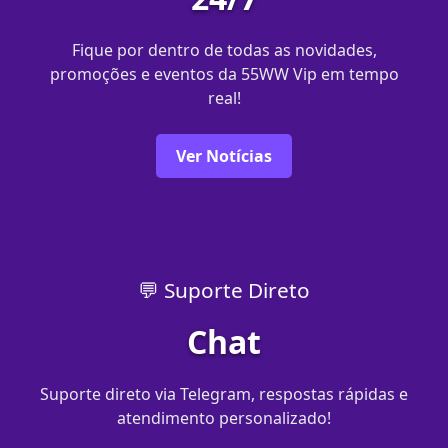
Fique por dentro de todas as novidades,
promoções e eventos da 55WW Vip em tempo
real!
Ver Notícias
💬 Suporte Direto
Chat
Suporte direto via Telegram, respostas rápidas e
atendimento personalizado!