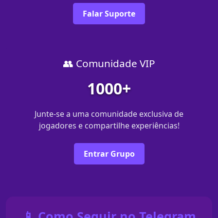
Falar Suporte
👥 Comunidade VIP
1000+
Junte-se a uma comunidade exclusiva de
jogadores e compartilhe experiências!
Entrar Grupo
📱 Como Seguir no Telegram