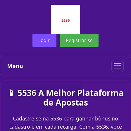
Login
Registrar-se
Menu
📱 5536 A Melhor Plataforma
de Apostas
Cadastre-se na 5536 para ganhar bônus no
cadastro e em cada recarga. Com a 5536, você