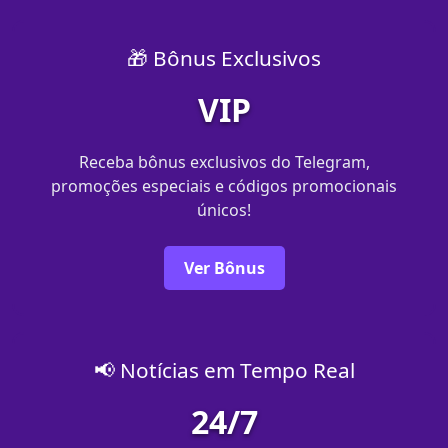
🎁 Bônus Exclusivos
VIP
Receba bônus exclusivos do Telegram,
promoções especiais e códigos promocionais
únicos!
Ver Bônus
📢 Notícias em Tempo Real
24/7