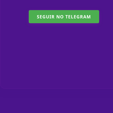
SEGUIR NO TELEGRAM