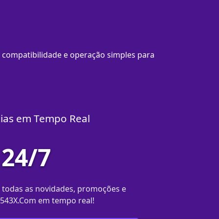
 compatibilidade e operação simples para
cias em Tempo Real
24/7
e todas as novidades, promoções e
 543X.Com em tempo real!