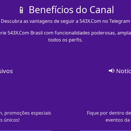
📱 Benefícios do Canal
Descubra as vantagens de seguir a 543X.Com no Telegram
rie 543X.Com Brasil com funcionalidades poderosas, ampla
todos os perfis.
sivos
📢 Notí
m, promoções especiais
Fique por dentro d
s únicos!
eventos da