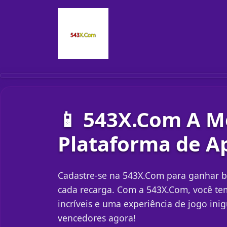
📱 543X.Com A M
Plataforma de A
Cadastre-se na 543X.Com para ganhar 
cada recarga. Com a 543X.Com, você t
incríveis e uma experiência de jogo inig
vencedores agora!