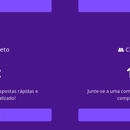
reto
👥 
t
espostas rápidas e
Junte-se a uma com
lizado!
compa
e