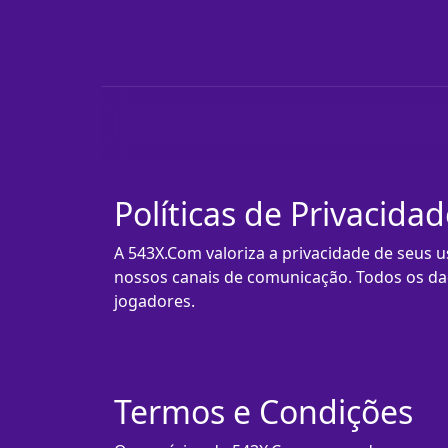
Políticas de Privacida
A 543X.Com valoriza a privacidade de seus 
nossos canais de comunicação. Todos os dad
jogadores.
Termos e Condições