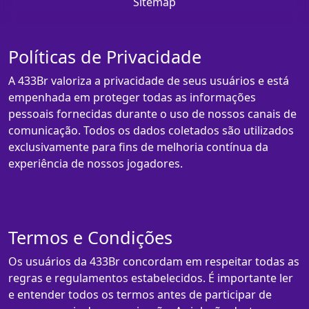
Sitemap
Políticas de Privacidade
A 433Br valoriza a privacidade de seus usuários e está
empenhada em proteger todas as informações
pessoais fornecidas durante o uso de nossos canais de
comunicação. Todos os dados coletados são utilizados
exclusivamente para fins de melhoria contínua da
experiência de nossos jogadores.
Termos e Condições
Os usuários da 433Br concordam em respeitar todas as
regras e regulamentos estabelecidos. É importante ler
e entender todos os termos antes de participar de