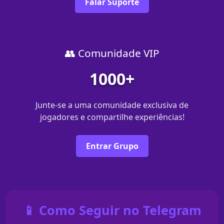
Falar Suporte
👥 Comunidade VIP
1000+
Junte-se a uma comunidade exclusiva de
jogadores e compartilhe experiências!
Entrar Grupo
📱 Como Seguir no Telegram