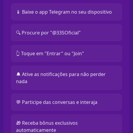
📱 Baixe o app Telegram no seu dispositivo
🔍 Procure por "@33SOficial"
👆 Toque em "Entrar" ou "Join"
🔔 Ative as notificações para não perder
nada
💬 Participe das conversas e interaja
🎁 Receba bônus exclusivos
automaticamente