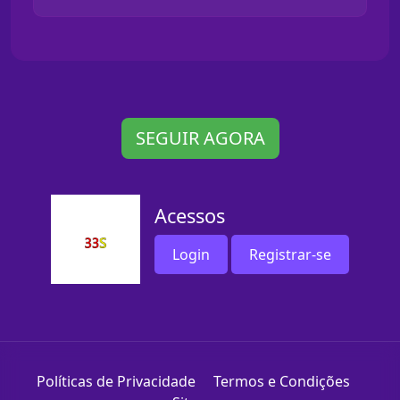
SEGUIR AGORA
Acessos
Login
Registrar-se
Políticas de Privacidade
Termos e Condições