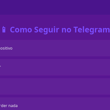
📱 Como Seguir no Telegram
ositivo
"
erder nada