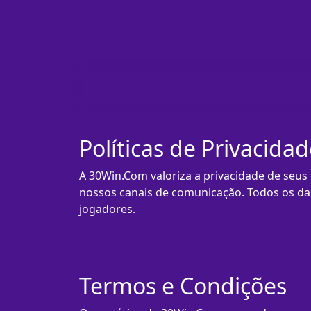
Políticas de Privacida
A 30Win.Com valoriza a privacidade de seu
nossos canais de comunicação. Todos os dad
jogadores.
Termos e Condições