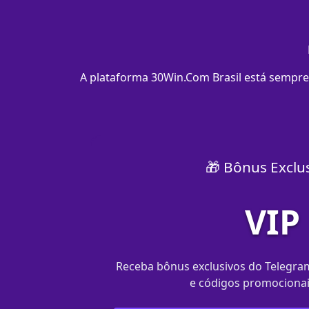
A plataforma 30Win.Com Brasil está sempr
🎁 Bônus Exclu
VIP
Receba bônus exclusivos do Telegra
e códigos promocionai