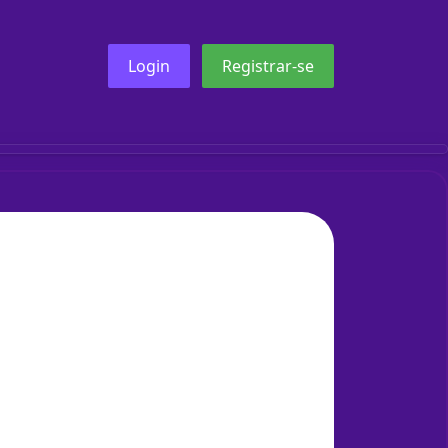
Login
Registrar-se