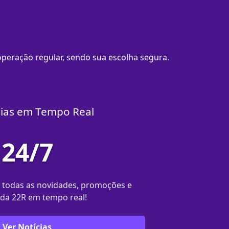
operação regular, sendo sua escolha segura.
cias em Tempo Real
24/7
e todas as novidades, promoções e
 da 22R em tempo real!
Ver Notícias