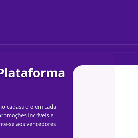
 Plataforma
no cadastro e em cada
promoções incríveis e
unte-se aos vencedores