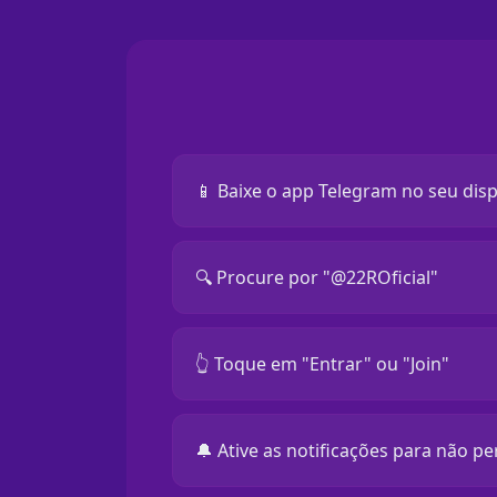
📱 Baixe o app Telegram no seu disp
🔍 Procure por "@22ROficial"
👆 Toque em "Entrar" ou "Join"
🔔 Ative as notificações para não p