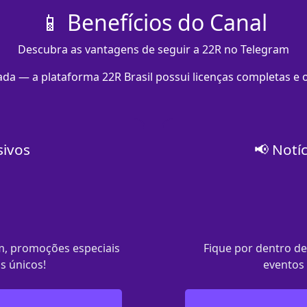
📱 Benefícios do Canal
Descubra as vantagens de seguir a 22R no Telegram
da — a plataforma 22R Brasil possui licenças completas e 
sivos
📢 Notí
m, promoções especiais
Fique por dentro d
s únicos!
eventos