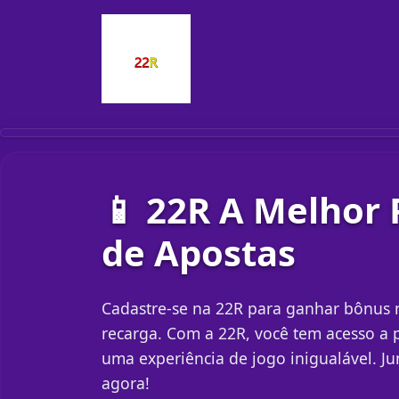
📱 22R A Melhor
de Apostas
Cadastre-se na 22R para ganhar bônus 
recarga. Com a 22R, você tem acesso a 
uma experiência de jogo inigualável. J
agora!