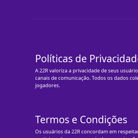
Políticas de Privacida
A 22R valoriza a privacidade de seus usuár
canais de comunicação. Todos os dados cole
jogadores.
Termos e Condições
Os usuários da 22R concordam em respeitar 