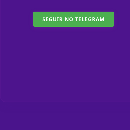
SEGUIR NO TELEGRAM