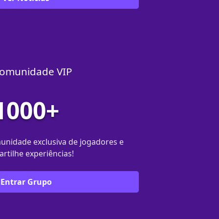
Comunidade VIP
1000+
unidade exclusiva de jogadores e
rtilhe experiências!
Entrar Grupo