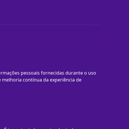
formações pessoais fornecidas durante o uso
e melhoria contínua da experiência de