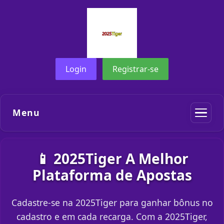
Login
Registrar-se
Menu
📱 2025Tiger A Melhor
Plataforma de Apostas
Cadastre-se na 2025Tiger para ganhar bônus no
cadastro e em cada recarga. Com a 2025Tiger,