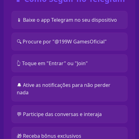
📱 Baixe o app Telegram no seu dispositivo
🔍 Procure por "@199W GamesOficial"
👆 Toque em "Entrar" ou "Join"
🔔 Ative as notificações para não perder
nada
💬 Participe das conversas e interaja
🎁 Receba bônus exclusivos