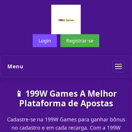
Login
Registrar-se
Menu
📱 199W Games A Melhor
Plataforma de Apostas
Cadastre-se na 199W Games para ganhar bônus
no cadastro e em cada recarga. Com a 199W