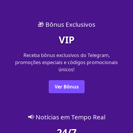
🎁 Bônus Exclusivos
VIP
Receba bônus exclusivos do Telegram,
promoções especiais e códigos promocionais
únicos!
Ver Bônus
📢 Notícias em Tempo Real
24/7