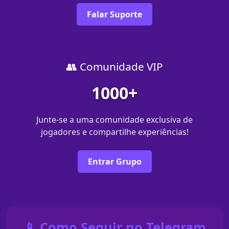
Falar Suporte
👥 Comunidade VIP
1000+
Junte-se a uma comunidade exclusiva de
jogadores e compartilhe experiências!
Entrar Grupo
📱 Como Seguir no Telegram