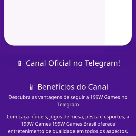
📱 Canal Oficial no Telegram!
📱 Benefícios do Canal
Descubra as vantagens de seguir a 199W Games no
Telegram
Com caça-níqueis, jogos de mesa, pesca e esportes, a
199W Games 199W Games Brasil oferece
entretenimento de qualidade em todos os aspectos.