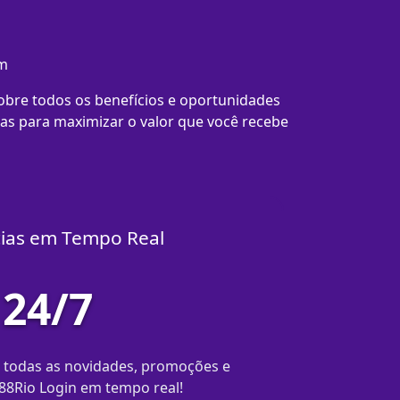
am
obre todos os benefícios e oportunidades
das para maximizar o valor que você recebe
cias em Tempo Real
24/7
e todas as novidades, promoções e
88Rio Login em tempo real!