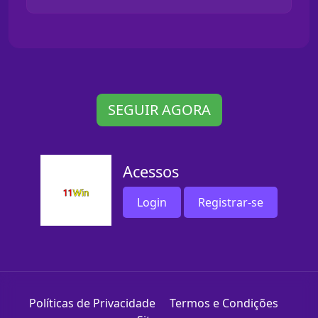
SEGUIR AGORA
Acessos
Login
Registrar-se
Políticas de Privacidade
Termos e Condições