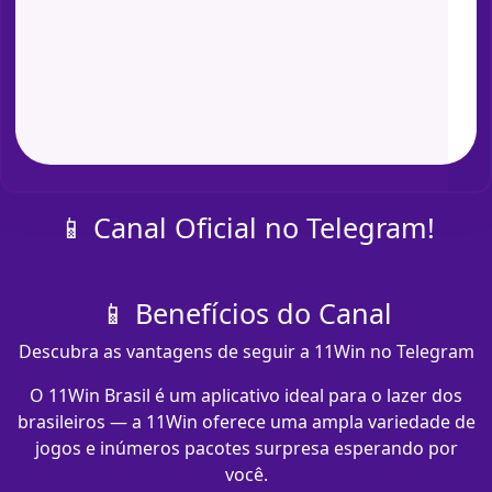
📱 Canal Oficial no Telegram!
📱 Benefícios do Canal
Descubra as vantagens de seguir a 11Win no Telegram
O 11Win Brasil é um aplicativo ideal para o lazer dos
brasileiros — a 11Win oferece uma ampla variedade de
jogos e inúmeros pacotes surpresa esperando por
você.