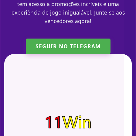
tem acesso a promoções incríveis e uma
experiência de jogo inigualável. Junte-se aos
vencedores agora!
SEGUIR NO TELEGRAM